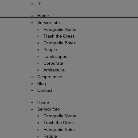
Home
Servicii foto
Fotografie Nunta
Trash the Dress
Fotografie Botez
People
Landscapes
Corporate
Arhitectura
Despre mine
Blog
Contact
Home
Servicii foto
Fotografie Nunta
Trash the Dress
Fotografie Botez
People