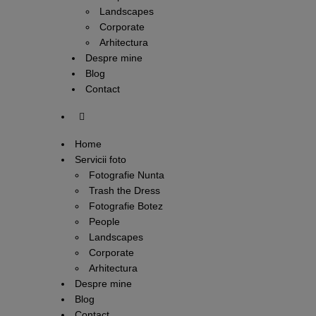
Landscapes
Corporate
Arhitectura
Despre mine
Blog
Contact
Home
Servicii foto
Fotografie Nunta
Trash the Dress
Fotografie Botez
People
Landscapes
Corporate
Arhitectura
Despre mine
Blog
Contact