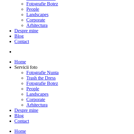
Fotografie Botez
People
Landscapes
Corporate
Arhitectura
Despre mine
Blog
Contact
Home
Servicii foto
Fotografie Nunta
Trash the Dress
Fotografie Botez
People
Landscapes
Corporate
Arhitectura
Despre mine
Blog
Contact
Home