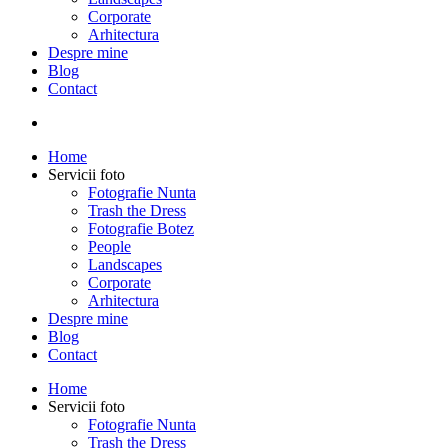
Corporate
Arhitectura
Despre mine
Blog
Contact
Home
Servicii foto
Fotografie Nunta
Trash the Dress
Fotografie Botez
People
Landscapes
Corporate
Arhitectura
Despre mine
Blog
Contact
Home
Servicii foto
Fotografie Nunta
Trash the Dress