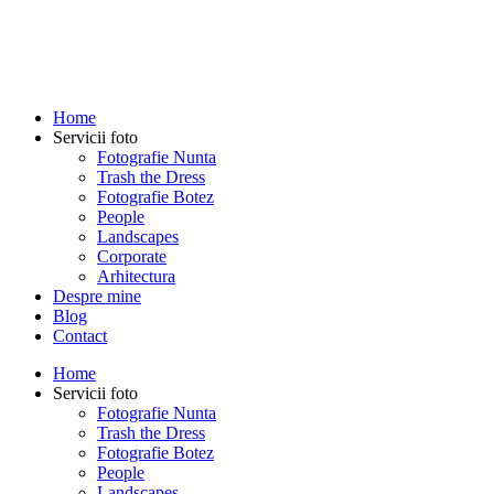
Home
Servicii foto
Fotografie Nunta
Trash the Dress
Fotografie Botez
People
Landscapes
Corporate
Arhitectura
Despre mine
Blog
Contact
Home
Servicii foto
Fotografie Nunta
Trash the Dress
Fotografie Botez
People
Landscapes