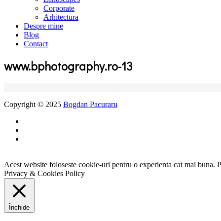
Corporate
Arhitectura
Despre mine
Blog
Contact
www.bphotography.ro-13
Copyright © 2025
Bogdan Pacuraru
Acest website foloseste cookie-uri pentru o experienta cat mai buna. P
Privacy & Cookies Policy
Închide