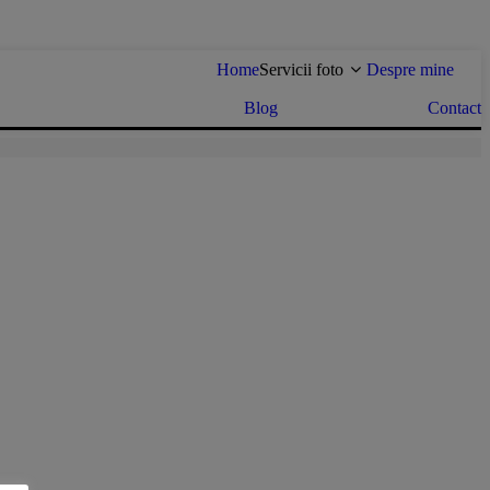
Home
Servicii foto
Despre mine
Blog
Contact