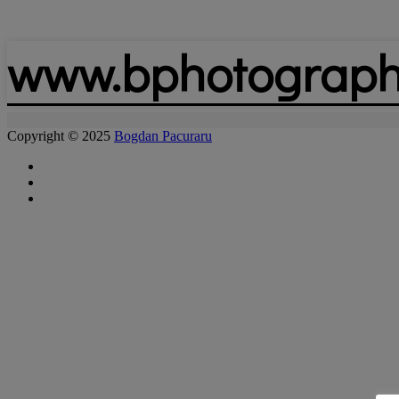
www.bphotograph
Copyright © 2025
Bogdan Pacuraru