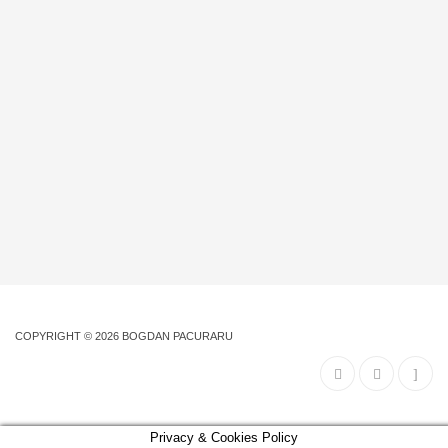
COPYRIGHT © 2026
BOGDAN PACURARU
Privacy & Cookies Policy